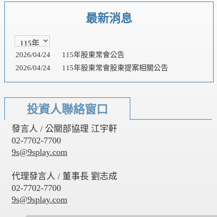
最新消息
2026/04/24
115年股東常會公告
2026/04/24
115年股東常會股東提案相關公告
投資人聯絡窗口
發言人 / 公關部協理 江宇軒
02-7702-7700
9s@9splay.com
代理發言人 / 董事長 劉志成
02-7702-7700
9s@9splay.com