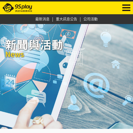
最新消息
│
重大訊息公告
│
公司活動